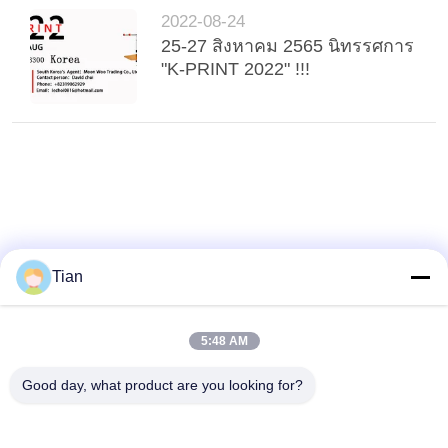
2022-08-24
25-27 สิงหาคม 2565 นิทรรศการ
"K-PRINT 2022" !!!
Tian
5:48 AM
Good day, what product are you looking for?