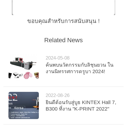
ขอบคุณสำหรับการสนับสนุน !
Related News
2024-05-08
ค้นพบนวัตกรรมกับลิชุนยวน ใน
งานนิทรรศการดรูบา 2024!
2022-08-26
ยินดีต้อนรับสู่บูธ KINTEX Hall 7,
B300 ที่งาน "K-PRINT 2022"