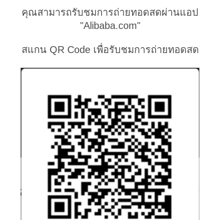
ตัว
คุณสามารถรับชมการถ่ายทอดสดผ่านแอป
"Alibaba.com"
สแกน QR Code เพื่อรับชมการถ่ายทอดสด