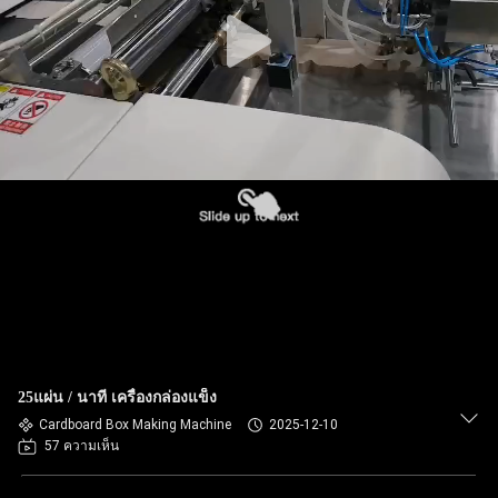
โรงงาน
การ
ควบคุม
คุณภาพ
ติดต่อ
เรา
25แผ่น / นาที เครื่องกล่องแข็ง
Cardboard Box Making Machine
2025-12-10
ข่าว
57 ความเห็น