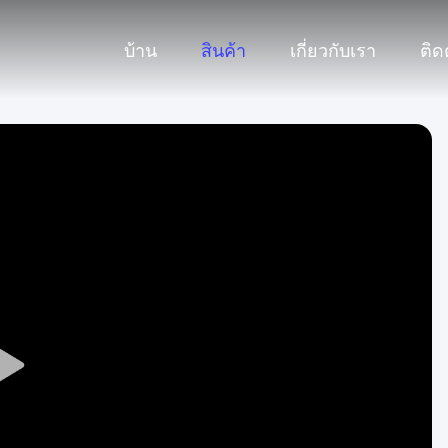
บ้าน
สินค้า
เกี่ยวกับเรา
ติด
Play
Video